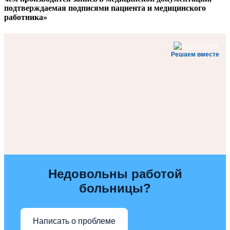
подтверждаемая подписями пациента и медицинского
работника»
Решаем вместе
Недовольны работой
больницы?
Написать о проблеме