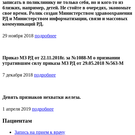
записать в поликлинику не только себя, но и кого-то из
близких, например, детей. Не стойте в очередях, экономьте
свое время. Ролик создан Министерством здравоохранения
РД и Министерством информатизации, связи и массовых
коммуникаций РД.
29 ноября 2018
подробнее
Приказ МЗ РД от 22.11.2018г. за №1088-М о признании
утратившим силу приказа МЗ РД от 29.05.2018 №563-М
7 декабря 2018
подробнее
Девять признаков нехватки железа.
1 апреля 2019
подробнее
Пациентам
Запись на прием к врачу