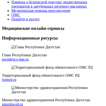
Памятка о безопасной покупке лекарственных
препаратов в зарубежных интернет-магазинах
Медицинская помощь иногородним
ОМС
Перейти в раздел
Медицинские онлайн-сервисы
Информационные ресурсы
Глава Республики Дагестан
president.e-dag.ru
Территориальный фонд обязательного ОМС РД
fomsrd.ru
Министерство здравоохранения Республики Дагестан
minzdravrd.ru