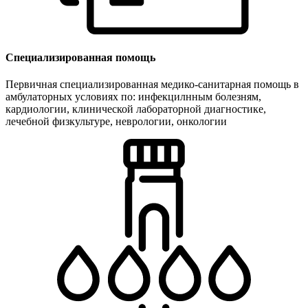
Специализированная помощь
Первичная специализированная медико-санитарная помощь в
амбулаторных условиях по: инфекцилнным болезням,
кардиологии, клинической лабораторной диагностике,
лечебной физкультуре, неврологии, онкологии