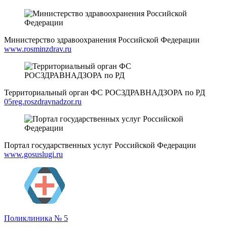
Министерство здравоохранения Российской Федерации
www.rosminzdrav.ru
Территориальный орган ФС РОСЗДРАВНАДЗОРА по РД
05reg.roszdravnadzor.ru
Портал государственных услуг Российской Федерации
www.gosuslugi.ru
Поликлиника № 5