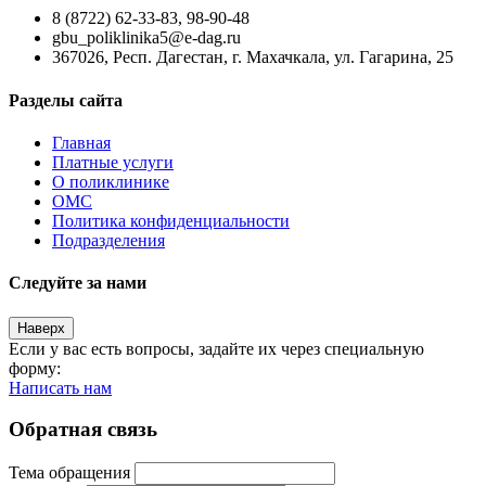
8 (8722) 62-33-83, 98-90-48
gbu_poliklinika5@e-dag.ru
367026, Респ. Дагестан, г. Махачкала, ул. Гагарина, 25
Разделы сайта
Главная
Платные услуги
О поликлинике
ОМС
Политика конфиденциальности
Подразделения
Следуйте за нами
Наверх
Если у вас есть вопросы, задайте их через специальную
форму:
Написать нам
Обратная связь
Тема обращения