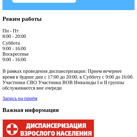
Режим работы
Пн - Пт
8:00 - 20:00
Суббота
9:00 - 16:00
Воскресенье
9:00 - 16:00
В рамках проведения диспансеризации: Прием вечернее
время в будние дни с 17:00 до 20:00, в Субботу с 9:00 до 16:00.
Участники СВО Участники ВОВ Инвалиды I и II группы
обслуживаются вне очереди
Запись на приём
Важная информация