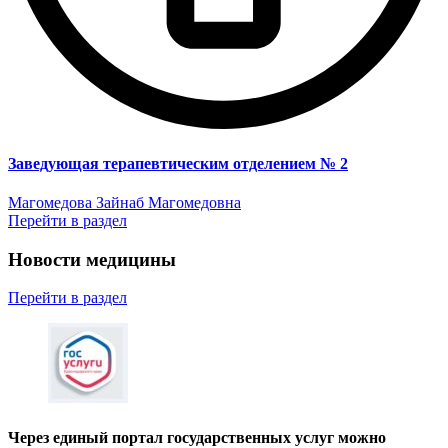
Заведующая терапевтическим отделением № 2
Магомедова Зайнаб Магомедовна
Перейти в раздел
Новости медицины
Перейти
в раздел
Через единый портал государственных услуг можно