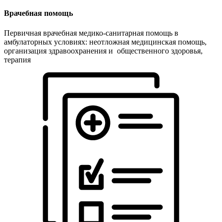
Врачебная помощь
Первичная врачебная медико-санитарная помощь в
амбулаторных условиях: неотложная медицинская помощь,
организация здравоохранения и общественного здоровья,
терапия