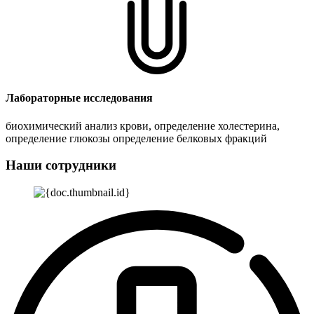
Лабораторные исследования
биохимический анализ крови, определение холестерина,
определение глюкозы определение белковых фракций
Наши сотрудники