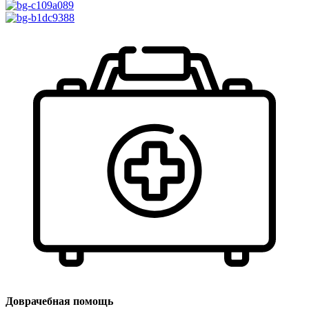
Доврачебная помощь