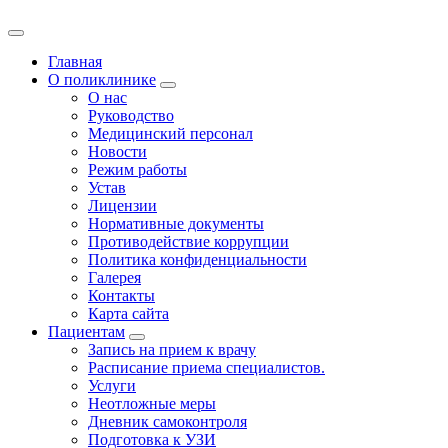
Главная
О поликлинике
О нас
Руководство
Медицинский персонал
Новости
Режим работы
Устав
Лицензии
Нормативные документы
Противодействие коррупции
Политика конфиденциальности
Галерея
Контакты
Карта сайта
Пациентам
Запись на прием к врачу
Расписание приема специалистов.
Услуги
Неотложные меры
Дневник самоконтроля
Подготовка к УЗИ