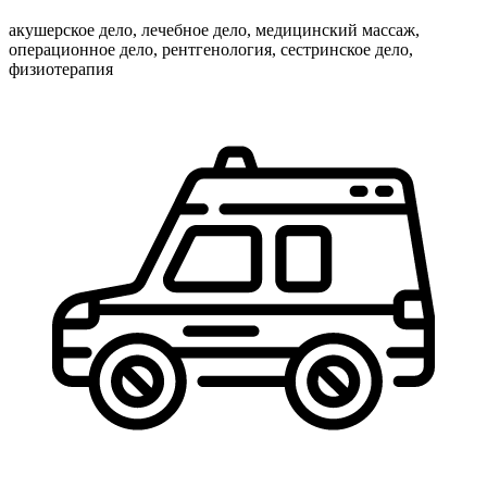
акушерское дело, лечебное дело, медицинский массаж,
операционное дело, рентгенология, сестринское дело,
физиотерапия