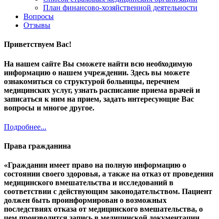
План финансово-хозяйственной деятельности
Вопросы
Отзывы
Приветствуем Вас!
На нашем сайте Вы сможете найти всю необходимую
информацию о нашем учреждении. Здесь вы можете
ознакомиться со структурой больницы, перечнем
медицинских услуг, узнать расписание приема врачей и
записаться к ним на прием, задать интересующие Вас
вопросы и многое другое.
Подробнее...
Права гражданина
«
Гражданин имеет право на полную информацию о
состоянии своего здоровья, а также на отказ от проведения
медицинского вмешательства и исследований в
соответствии с действующим законодательством. Пациент
должен быть проинформирован о возможных
последствиях отказа от медицинского вмешательства, о
чем производится запись в медицинской документации,