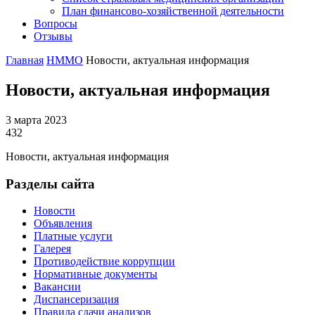
План финансово-хозяйственной деятельности
Вопросы
Отзывы
Главная
НММО
Новости, актуальная информация
Новости, актуальная информация
3 марта 2023
432
Новости, актуальная информация
Разделы сайта
Новости
Объявления
Платные услуги
Галерея
Противодействие коррупции
Нормативные документы
Вакансии
Диспансеризация
Правила сдачи анализов