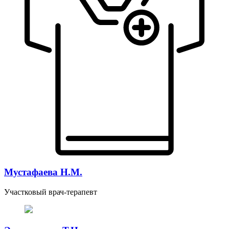
Мустафаева Н.М.
Участковый врач-терапевт