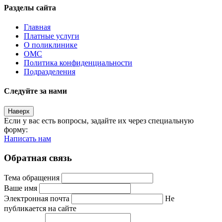
Разделы сайта
Главная
Платные услуги
О поликлинике
ОМС
Политика конфиденциальности
Подразделения
Следуйте за нами
Наверх
Если у вас есть вопросы, задайте их через специальную
форму:
Написать нам
Обратная связь
Тема обращения
Ваше имя
Электронная почта
Не
публикается на сайте