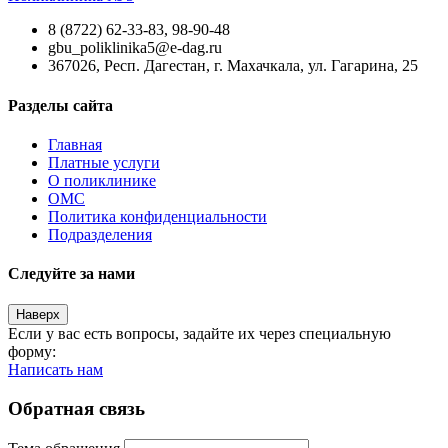
8 (8722) 62-33-83, 98-90-48
gbu_poliklinika5@e-dag.ru
367026, Респ. Дагестан, г. Махачкала, ул. Гагарина, 25
Разделы сайта
Главная
Платные услуги
О поликлинике
ОМС
Политика конфиденциальности
Подразделения
Следуйте за нами
Наверх
Если у вас есть вопросы, задайте их через специальную
форму:
Написать нам
Обратная связь