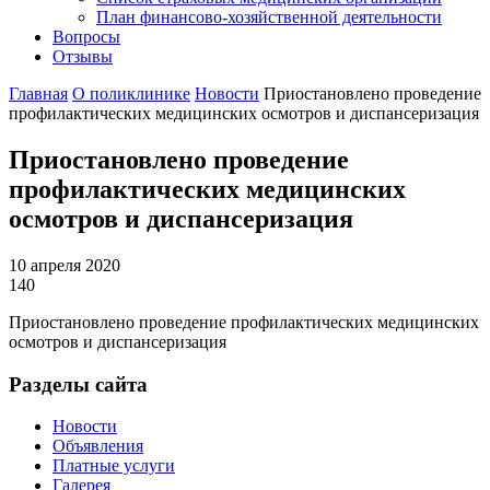
План финансово-хозяйственной деятельности
Вопросы
Отзывы
Главная
О поликлинике
Новости
Приостановлено проведение
профилактических медицинских осмотров и диспансеризация
Приостановлено проведение
профилактических медицинских
осмотров и диспансеризация
10 апреля 2020
140
Приостановлено проведение профилактических медицинских
осмотров и диспансеризация
Разделы сайта
Новости
Объявления
Платные услуги
Галерея