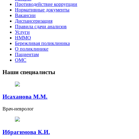
Противодействие коррупции
Нормативные документы
Вакансии
Диспансеризация
Правила сдачи анализов
Услуги
НММО
Бережливая поликлиника
О поликлинике
Пациентам
ОМС
Наши специалисты
Исаханова М.М.
Врач-невролог
Ибрагимова К.И.