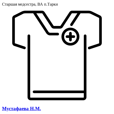
Старшая медсестра, ВА п.Тарки
Мустафаева Н.М.