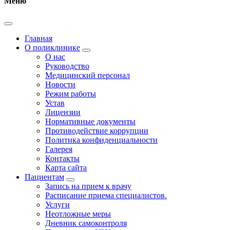
Меню
Главная
О поликлинике
О нас
Руководство
Медицинский персонал
Новости
Режим работы
Устав
Лицензии
Нормативные документы
Противодействие коррупции
Политика конфиденциальности
Галерея
Контакты
Карта сайта
Пациентам
Запись на прием к врачу
Расписание приема специалистов.
Услуги
Неотложные меры
Дневник самоконтроля