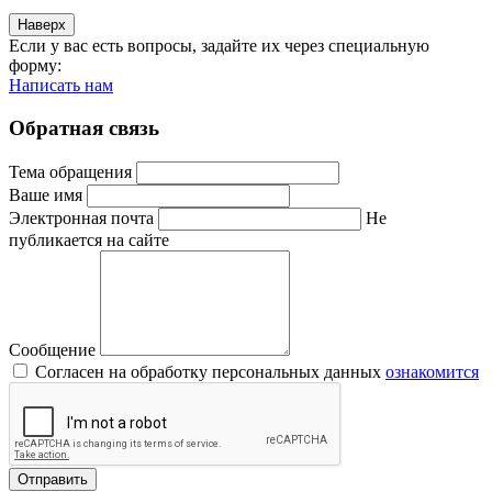
Наверх
Если у вас есть вопросы, задайте их через специальную
форму:
Написать нам
Обратная связь
Тема обращения
Ваше имя
Электронная почта
Не
публикается на сайте
Сообщение
Согласен на обработку персональных данных
ознакомится
Отправить