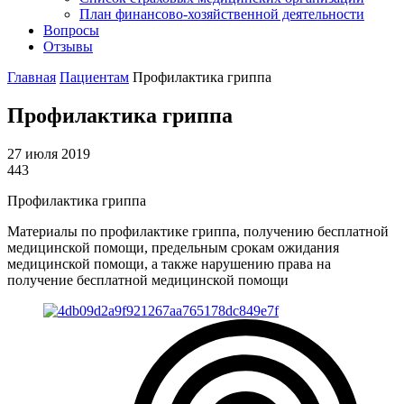
План финансово-хозяйственной деятельности
Вопросы
Отзывы
Главная
Пациентам
Профилактика гриппа
Профилактика гриппа
27 июля 2019
443
Профилактика гриппа
Материалы по профилактике гриппа, получению бесплатной
медицинской помощи, предельным срокам ожидания
медицинской помощи, а также нарушению права на
получение бесплатной медицинской помощи