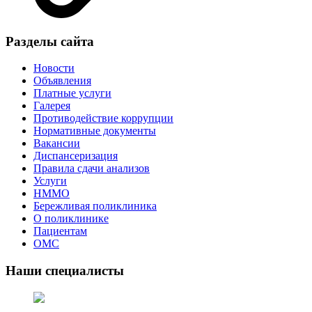
Разделы сайта
Новости
Объявления
Платные услуги
Галерея
Противодействие коррупции
Нормативные документы
Вакансии
Диспансеризация
Правила сдачи анализов
Услуги
НММО
Бережливая поликлиника
О поликлинике
Пациентам
ОМС
Наши специалисты