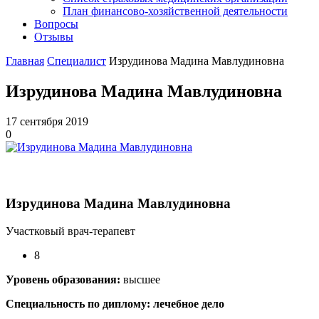
План финансово-хозяйственной деятельности
Вопросы
Отзывы
Главная
Специалист
Изрудинова Мадина Мавлудиновна
Изрудинова Мадина Мавлудиновна
17 сентября 2019
0
Изрудинова Мадина Мавлудиновна
Участковый врач-терапевт
8
Уровень образования:
высшее
Специальность по диплому: лечебное дело