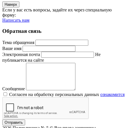
Наверх
Если у вас есть вопросы, задайте их через специальную
форму:
Написать нам
Обратная связь
Тема обращения
Ваше имя
Электронная почта
Не
публикается на сайте
Сообщение
Согласен на обработку персональных данных
ознакомится
Отправить
2026 Поликлиника № 5 © Все права защищены