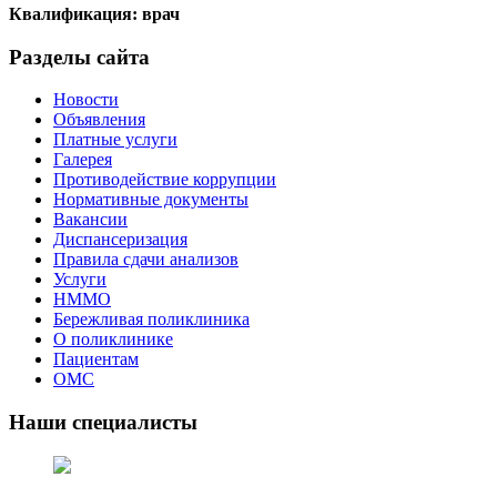
Квалификация: врач
Разделы сайта
Новости
Объявления
Платные услуги
Галерея
Противодействие коррупции
Нормативные документы
Вакансии
Диспансеризация
Правила сдачи анализов
Услуги
НММО
Бережливая поликлиника
О поликлинике
Пациентам
ОМС
Наши специалисты