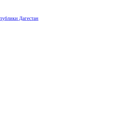
публики Дагестан