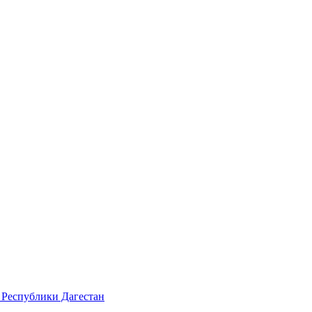
 Республики Дагестан