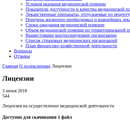
Условия оказания медицинской помощи
Показатели доступности и качества медицинской 
Лекарственные препараты, отпускаемые по рецепту
Перечень жизненно необходимых и важнейших ле
Сроки ожидания медицинской помощи
Объем медицинской помощи по территориальной пр
Вышестоящие контролирующие организации
Список страховых медицинских организаций
План финансово-хозяйственной деятельности
Вопросы
Отзывы
Главная
О поликлинике
Лицензии
Лицензии
3 июня 2018
544
Лицензия на осуществление медицинской деятельности
Доступно для скачивания 1 файл