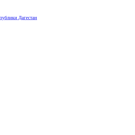
публики Дагестан