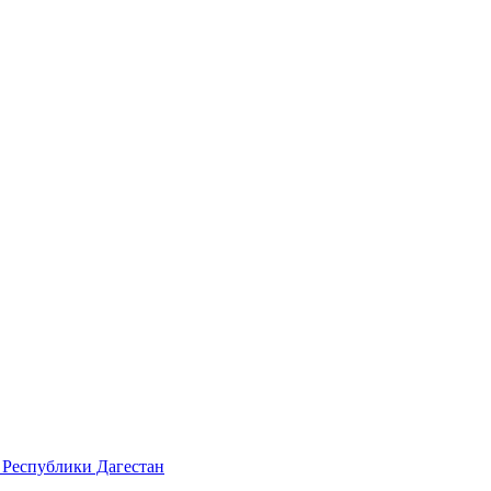
 Республики Дагестан