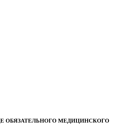
ДЕ ОБЯЗАТЕЛЬНОГО МЕДИЦИНСКОГО