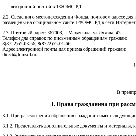
— электронной почтой в ТФОМС РД
2.2. Сведения о местонахождении Фонда, почтовом адресе для
размещены на официальном сайте ТФОМС РД в сети Интернет
2.3. Почтовый адрес: 367008, г. Махачкала, ул.Ляхова, 47а.
Телефон для справок по письменным обращениям граждан:
8(8722)55-03-56, 8(8722)55-01-66.
Адрес электронной почты для приема обращений граждан:
direct@fomsrd.ru.
Н
В предпр
3. Права гражданина при рассм
3.1. При рассмотрении обращения гражданин имеет следующие 
3.1.2. Представлять дополнительные документы и материалы, 