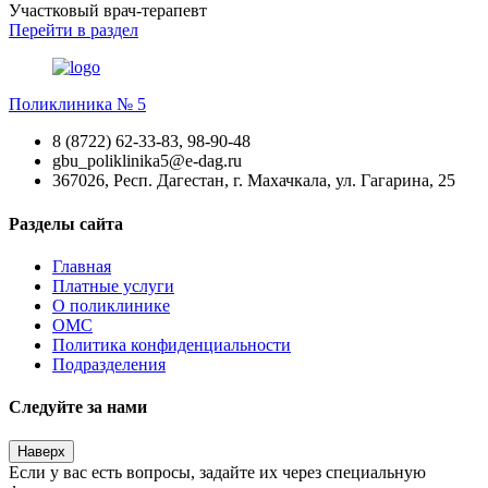
Участковый врач-терапевт
Перейти
в раздел
Поликлиника № 5
8 (8722) 62-33-83, 98-90-48
gbu_poliklinika5@e-dag.ru
367026, Респ. Дагестан, г. Махачкала, ул. Гагарина, 25
Разделы сайта
Главная
Платные услуги
О поликлинике
ОМС
Политика конфиденциальности
Подразделения
Следуйте за нами
Наверх
Если у вас есть вопросы, задайте их через специальную