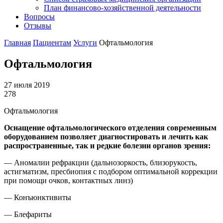
План финансово-хозяйственной деятельности
Вопросы
Отзывы
Главная
Пациентам
Услуги
Офтальмология
Офтальмология
27 июля 2019
278
Офтальмология
Оснащение офтальмологического отделения современным
оборудованием позволяет диагностировать и лечить как
распространенные, так и редкие болезни органов зрения:
— Аномалии рефракции (дальнозоркость, близорукость,
астигматизм, пресбиопия с подбором оптимальной коррекции
при помощи очков, контактных линз)
— Конъюнктивиты
— Блефариты