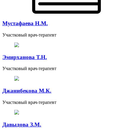
Мустафаева Н.М.
Участковый врач-терапевт
Эмирханова Т.Н.
Участковый врач-терапевт
Джанибекова М.К.
Участковый врач-терапевт
Давыдова З.М.