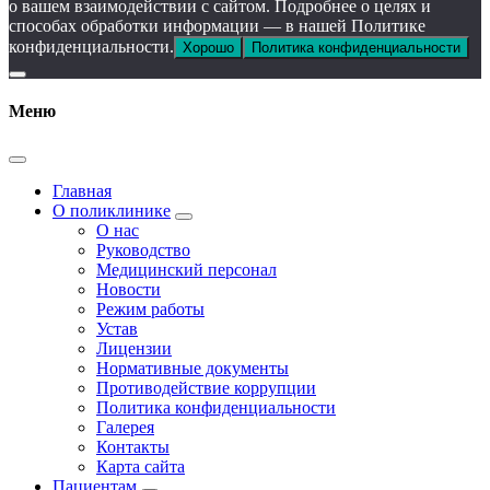
о вашем взаимодействии с сайтом. Подробнее о целях и
способах обработки информации — в нашей Политике
конфиденциальности.
Хорошо
Политика конфиденциальности
Меню
Главная
О поликлинике
О нас
Руководство
Медицинский персонал
Новости
Режим работы
Устав
Лицензии
Нормативные документы
Противодействие коррупции
Политика конфиденциальности
Галерея
Контакты
Карта сайта
Пациентам