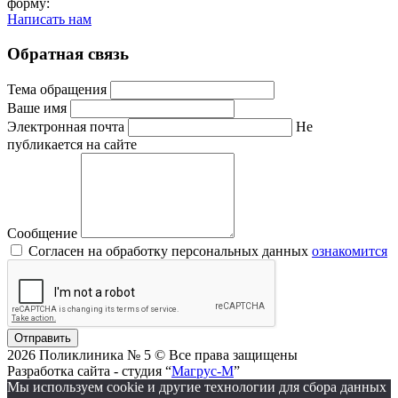
форму:
Написать нам
Обратная связь
Тема обращения
Ваше имя
Электронная почта
Не
публикается на сайте
Сообщение
Согласен на обработку персональных данных
ознакомится
Отправить
2026 Поликлиника № 5 © Все права защищены
Разработка сайта - студия “
Магрус-М
”
Мы используем cookie и другие технологии для сбора данных