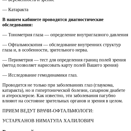
— Катаракта
В нашем кабинете проводятся диагностические
обследования:
— Тонометрия глаза — определение внутриглазного давления
— Офтальмоскопия — обследование внутренних структур
глаза и, в особенности, зрительного нерва.
— Периметрия — тест для определения границ полей зрения
(метод позволяет нарисовать карту полей Вашего зрения)
— Исследование гемодинамики глаз.
Проводится не только при заболеваниях глаз (глаукома,
катаракта), но и гипертонической болезни, сахарном диабете
и атеросклерозе. Как известно, эти заболевания пагубно
влияют на состояние зрительных органов и зрения в целом.
ПРИЕМ ВЕДУТ ВРАЧИ-ОФТАЛЬМОЛОГИ:
УСТАРХАНОВ НИМАТУЛА ХАЛИЛОВИЧ