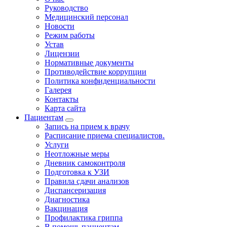
Руководство
Медицинский персонал
Новости
Режим работы
Устав
Лицензии
Нормативные документы
Противодействие коррупции
Политика конфиденциальности
Галерея
Контакты
Карта сайта
Пациентам
Запись на прием к врачу
Расписание приема специалистов.
Услуги
Неотложные меры
Дневник самоконтроля
Подготовка к УЗИ
Правила сдачи анализов
Диспансеризация
Диагностика
Вакцинация
Профилактика гриппа
В помощь пациентам