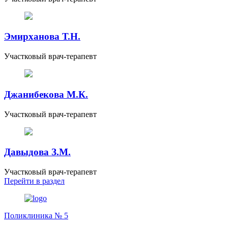
Эмирханова Т.Н.
Участковый врач-терапевт
Джанибекова М.К.
Участковый врач-терапевт
Давыдова З.М.
Участковый врач-терапевт
Перейти
в раздел
Поликлиника № 5