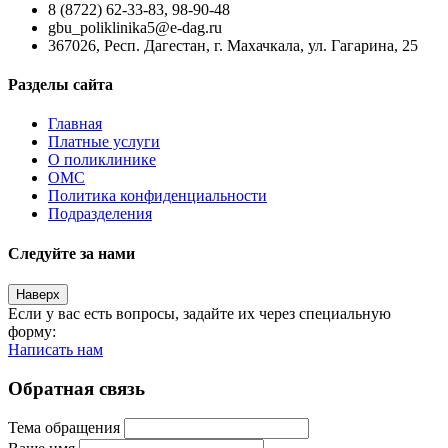
8 (8722) 62-33-83, 98-90-48
gbu_poliklinika5@e-dag.ru
367026, Респ. Дагестан, г. Махачкала, ул. Гагарина, 25
Разделы сайта
Главная
Платные услуги
О поликлинике
ОМС
Политика конфиденциальности
Подразделения
Следуйте за нами
Наверх
Если у вас есть вопросы, задайте их через специальную
форму:
Написать нам
Обратная связь
Тема обращения