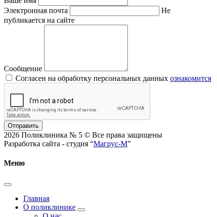
Ваше имя
Электронная почта
Не
публикается на сайте
Сообщение
Согласен на обработку персональных данных
ознакомится
Отправить
2026 Поликлиника № 5 © Все права защищены
Разработка сайта - студия “
Магрус-М
”
Меню
Главная
О поликлинике
О нас