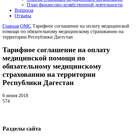
План финансово-хозяйственной деятельности
Вопросы
Отзывы
Главная
ОМС
Тарифное соглашение на оплату медицинской
помощи по обязательному медицинскому страхованию на
территории Республики Дагестан
Тарифное соглашение на оплату
медицинской помощи по
обязательному медицинскому
страхованию на территории
Республики Дагестан
6 июня 2018
574
Разделы сайта