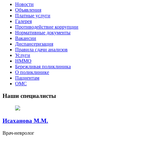
Новости
Объявления
Платные услуги
Галерея
Противодействие коррупции
Нормативные документы
Вакансии
Диспансеризация
Правила сдачи анализов
Услуги
НММО
Бережливая поликлиника
О поликлинике
Пациентам
ОМС
Наши специалисты
Исаханова М.М.
Врач-невролог