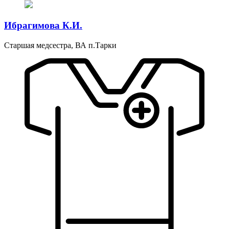
Ибрагимова К.И.
Старшая медсестра, ВА п.Тарки