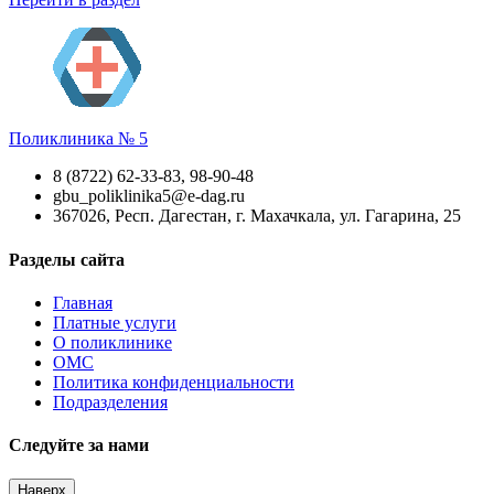
Поликлиника № 5
8 (8722) 62-33-83, 98-90-48
gbu_poliklinika5@e-dag.ru
367026, Респ. Дагестан, г. Махачкала, ул. Гагарина, 25
Разделы сайта
Главная
Платные услуги
О поликлинике
ОМС
Политика конфиденциальности
Подразделения
Следуйте за нами
Наверх