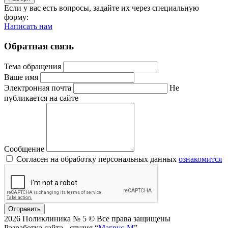
Если у вас есть вопросы, задайте их через специальную
форму:
Написать нам
Обратная связь
Тема обращения
Ваше имя
Электронная почта
Не
публикается на сайте
Сообщение
Согласен на обработку персональных данных
ознакомится
Отправить
2026 Поликлиника № 5 © Все права защищены
Разработка сайта - студия “
Магрус-М
”