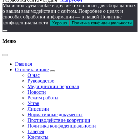
Мы используем cookie и другие технологии для сбора данных
о вашем взаимодействии с сайтом. Подробнее о целях и
способах обработки информации — в нашей Политике
конфиденциальности.
Хорошо
Политика конфиденциальности
Меню
Главная
О поликлинике
О нас
Руководство
Медицинский персонал
Новости
Режим работы
Устав
Лицензии
Нормативные документы
Противодействие коррупции
Политика конфиденциальности
Галерея
Контакты