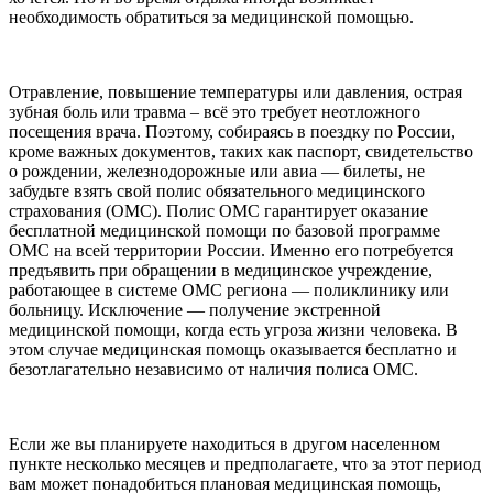
необходимость обратиться за медицинской помощью.
Отравление, повышение температуры или давления, острая
зубная боль или травма – всё это требует неотложного
посещения врача. Поэтому, собираясь в поездку по России,
кроме важных документов, таких как паспорт, свидетельство
о рождении, железнодорожные или авиа — билеты, не
забудьте взять свой полис обязательного медицинского
страхования (ОМС). Полис ОМС гарантирует оказание
бесплатной медицинской помощи по базовой программе
ОМС на всей территории России. Именно его потребуется
предъявить при обращении в медицинское учреждение,
работающее в системе ОМС региона — поликлинику или
больницу. Исключение — получение экстренной
медицинской помощи, когда есть угроза жизни человека. В
этом случае медицинская помощь оказывается бесплатно и
безотлагательно независимо от наличия полиса ОМС.
Если же вы планируете находиться в другом населенном
пункте несколько месяцев и предполагаете, что за этот период
вам может понадобиться плановая медицинская помощь,