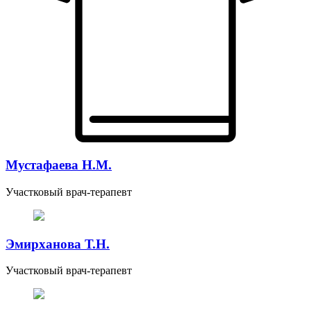
Мустафаева Н.М.
Участковый врач-терапевт
Эмирханова Т.Н.
Участковый врач-терапевт