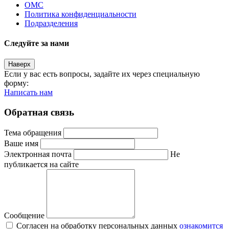
ОМС
Политика конфиденциальности
Подразделения
Следуйте за нами
Наверх
Если у вас есть вопросы, задайте их через специальную
форму:
Написать нам
Обратная связь
Тема обращения
Ваше имя
Электронная почта
Не
публикается на сайте
Сообщение
Согласен на обработку персональных данных
ознакомится