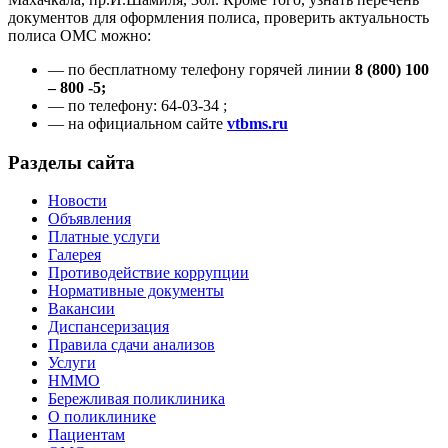
документов для оформления полиса, проверить актуальность
полиса ОМС можно:
— по бесплатному телефону горячей линии
8 (800) 100
– 800 -5;
— по телефону: 64-03-34 ;
— на официальном сайте
vtbms.ru
Разделы сайта
Новости
Объявления
Платные услуги
Галерея
Противодействие коррупции
Нормативные документы
Вакансии
Диспансеризация
Правила сдачи анализов
Услуги
НММО
Бережливая поликлиника
О поликлинике
Пациентам