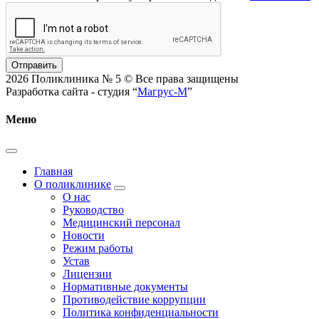
Отправить
2026 Поликлиника № 5 © Все права защищены
Разработка сайта - студия “
Магрус-М
”
Меню
Главная
О поликлинике
О нас
Руководство
Медицинский персонал
Новости
Режим работы
Устав
Лицензии
Нормативные документы
Противодействие коррупции
Политика конфиденциальности